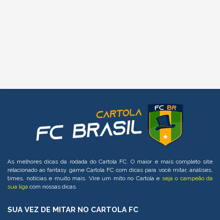
As melhores dicas da rodada do Cartola FC. O maior e mais completo site
relacionado ao fantasy game Cartola FC com dicas para você mitar, análises,
times, notícias e muito mais. Vire um mito no Cartola e
seja o campeão da
sua liga
com nossas dicas.
SUA VEZ DE MITAR NO CARTOLA FC