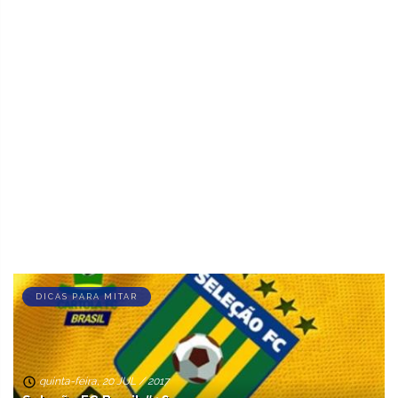
DICAS PARA MITAR
quinta-feira, 20 JUL / 2017