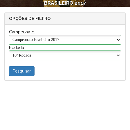
BRASILEIRO 2017
OPÇÕES DE FILTRO
Campeonato:
Rodada: