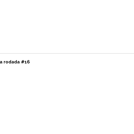
na rodada #16