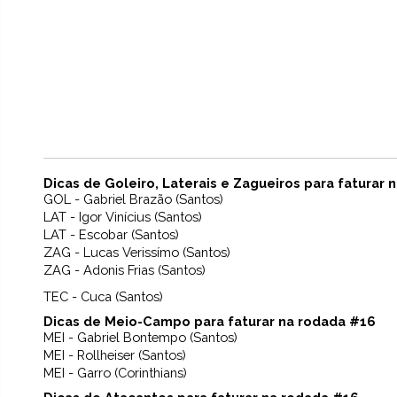
Dicas de Goleiro, Laterais e Zagueiros para faturar 
GOL - Gabriel Brazão (Santos)
LAT - Igor Vinícius (Santos)
LAT - Escobar (Santos)
ZAG - Lucas Verissímo (Santos)
ZAG - Adonis Frias (Santos)
TEC - Cuca (Santos)
Dicas de Meio-Campo para faturar na rodada #16
MEI - Gabriel Bontempo (Santos)
MEI - Rollheiser (Santos)
MEI - Garro (Corinthians)