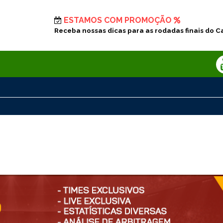
ESTAMOS COM PROMOÇÃO
Receba nossas dicas para as rodadas finais do C