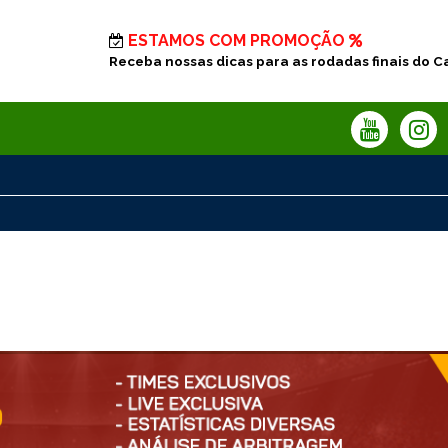
ESTAMOS COM PROMOÇÃO
Receba nossas dicas para as rodadas finais do C