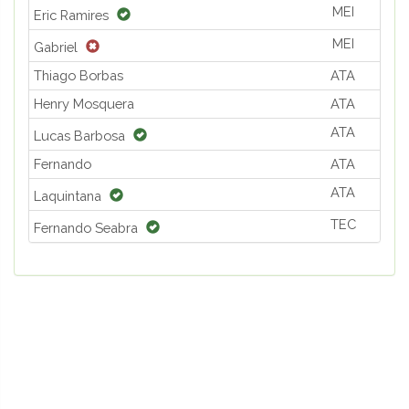
MEI
Eric Ramires
MEI
Gabriel
Thiago Borbas
ATA
Henry Mosquera
ATA
ATA
Lucas Barbosa
Fernando
ATA
ATA
Laquintana
TEC
Fernando Seabra