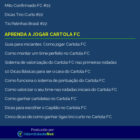
Mito Confirmado FC #22
Dicas Tiro Curto #22
Tio Patinhas Brasil #22
APRENDA A JOGAR CARTOLA FC
Guia para iniciantes: Como jogar Cartola FC
Como montar um time perfeito no Cartola FC
Sistema de valorização do Cartola FC nas primeiras rodadas
10 Dicas Básicas para ser o cara do Cartola FC
Como funciona o sistema de pontuação do Cartola FC
Como valorizar o seu time nas rodadas iniciais do Cartola FC
Como ganhar cartoletas no Cartola FC
Dicas para escolher o Capitão no Cartola FC
Cinco dicas de como ganhar ligas tiro curto no Cartola FC
Produzido por