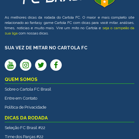
As melhores dicas da rodada do Cartola FC. O maior e mais completo site
relacionado ao fantasy game Cartola FC com dicas para você mitar, análises,
times, notícias e muito mais. Vire um mito no Cartola e
seja o campeão da
sua liga
com nossas dicas.
SUA VEZ DE MITAR NO CARTOLA FC
QUEM SOMOS
Sobre o Cartola FC Brasil
Entre em Contato
Política de Privacidade
DICAS DA RODADA
Seleção FC Brasil #22
Time dos Parças #22