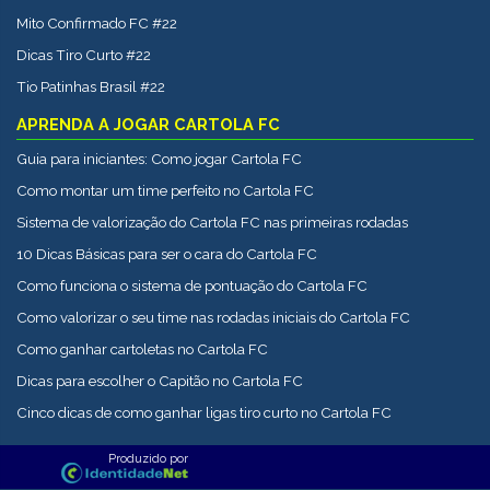
Mito Confirmado FC #22
Dicas Tiro Curto #22
Tio Patinhas Brasil #22
APRENDA A JOGAR CARTOLA FC
Guia para iniciantes: Como jogar Cartola FC
Como montar um time perfeito no Cartola FC
Sistema de valorização do Cartola FC nas primeiras rodadas
10 Dicas Básicas para ser o cara do Cartola FC
Como funciona o sistema de pontuação do Cartola FC
Como valorizar o seu time nas rodadas iniciais do Cartola FC
Como ganhar cartoletas no Cartola FC
Dicas para escolher o Capitão no Cartola FC
Cinco dicas de como ganhar ligas tiro curto no Cartola FC
Produzido por