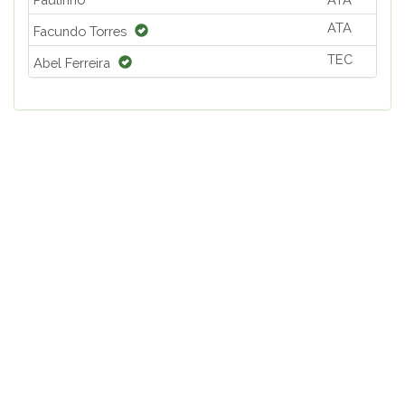
ATA
Facundo Torres
TEC
Abel Ferreira