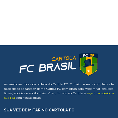
As melhores dicas da rodada do Cartola FC. O maior e mais completo site
relacionado ao fantasy game Cartola FC com dicas para você mitar, análises,
times, notícias e muito mais. Vire um mito no Cartola e
seja o campeão da
sua liga
com nossas dicas.
SUA VEZ DE MITAR NO CARTOLA FC