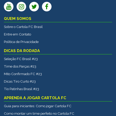
QUEM SOMOS
Sobre o Cartola FC Brasil
Entre em Contato
Política de Privacidade
DICAS DA RODADA
Seleção FC Brasil #23
Time dos Parças #23
Mito Confirmado FC #23
Dicas Tiro Curto #23
Tio Patinhas Brasil #23
APRENDA A JOGAR CARTOLA FC
Guia para iniciantes: Como jogar Cartola FC
Como montar um time perfeito no Cartola FC