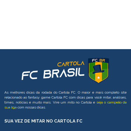
As melhores dicas da rodada do Cartola FC. O maior e mais completo site
relacionado ao fantasy game Cartola FC com dicas para você mitar, análises,
times, notícias e muito mais. Vire um mito no Cartola e
seja o campeão da
sua liga
com nossas dicas.
SUA VEZ DE MITAR NO CARTOLA FC