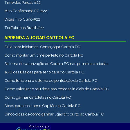
Time dos Parças #22
Mito Confirmado FC #22
Dicas Tiro Curto #22
Tio Patinhas Brasil #22
APRENDA A JOGAR CARTOLA FC
Guia para iniciantes: Como jogar Cartola FC
Como montar um time perfeito no Cartola FC
Sistema de valorização do Cartola FC nas primeiras rodadas
10 Dicas Básicas para ser o cara do Cartola FC
Como funciona o sistema de pontuação do Cartola FC
Como valorizar o seu time nas rodadas iniciais do Cartola FC
Como ganhar cartoletas no Cartola FC
Dicas para escolher o Capitão no Cartola FC
Cinco dicas de como ganhar ligas tiro curto no Cartola FC
Produzido por