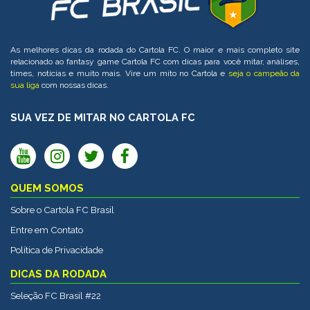
As melhores dicas da rodada do Cartola FC. O maior e mais completo site
relacionado ao fantasy game Cartola FC com dicas para você mitar, análises,
times, notícias e muito mais. Vire um mito no Cartola e
seja o campeão da
sua liga
com nossas dicas.
SUA VEZ DE MITAR NO CARTOLA FC
QUEM SOMOS
Sobre o Cartola FC Brasil
Entre em Contato
Política de Privacidade
DICAS DA RODADA
Seleção FC Brasil #22