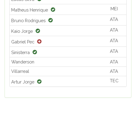
MEI
Matheus Henrique
ATA
Bruno Rodrigues
ATA
Kaio Jorge
ATA
Gabriel Pec
ATA
Sinisterra
Wanderson
ATA
Villarreal
ATA
TEC
Artur Jorge