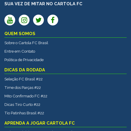
SUA VEZ DE MITAR NO CARTOLA FC
QUEM SOMOS
Sobre o Cartola FC Brasil
Entre em Contato
Política de Privacidade
DICAS DA RODADA
Seleção FC Brasil #22
Time dos Parças #22
Mito Confirmado FC #22
Dicas Tiro Curto #22
Tio Patinhas Brasil #22
APRENDA A JOGAR CARTOLA FC