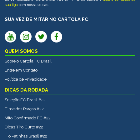
sua liga
com nossas dicas.
SUA VEZ DE MITAR NO CARTOLA FC
QUEM SOMOS
Sobre o Cartola FC Brasil
Entre em Contato
Política de Privacidade
DICAS DA RODADA
Seleção FC Brasil #22
Time dos Parças #22
Mito Confirmado FC #22
Dicas Tiro Curto #22
Tio Patinhas Brasil #22