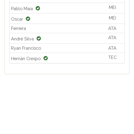
MEI
Pablo Maia
MEI
Oscar
Ferreira
ATA
ATA
André Silva
Ryan Francisco
ATA
TEC
Hernán Crespo