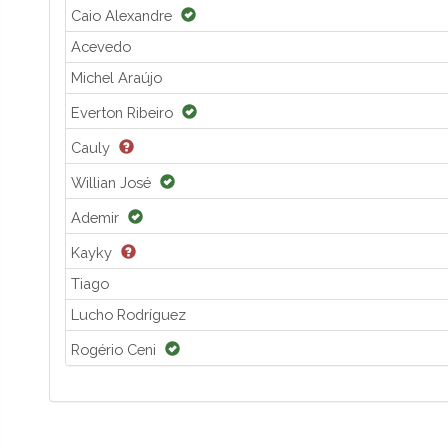
Caio Alexandre
Acevedo
Michel Araújo
Everton Ribeiro
Cauly
Willian José
Ademir
Kayky
Tiago
Lucho Rodríguez
Rogério Ceni