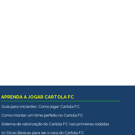
APRENDA A JOGAR CARTOLA FC
Guia para iniciantes: Como jogar Cartola FC
Como montar um time perfeito no Cartola FC
Sistema de valorização do Cartola FC nas primeiras rodadas
10 Dicas Básicas para ser o cara do Cartola FC