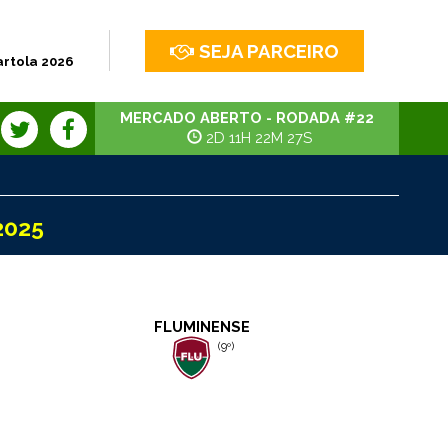
SEJA PARCEIRO
artola 2026
MERCADO ABERTO - RODADA #22
2D 11H 22M 27S
2025
FLUMINENSE
(9º)