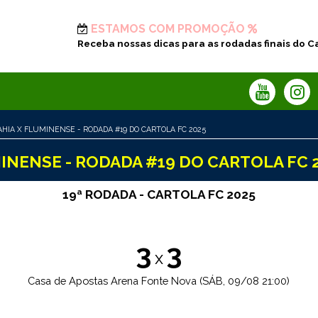
ESTAMOS COM PROMOÇÃO
Receba nossas dicas para as rodadas finais do C
HIA X FLUMINENSE - RODADA #19 DO CARTOLA FC 2025
MINENSE - RODADA #19 DO CARTOLA FC 
19ª RODADA - CARTOLA FC 2025
3
3
x
Casa de Apostas Arena Fonte Nova (SÁB, 09/08 21:00)