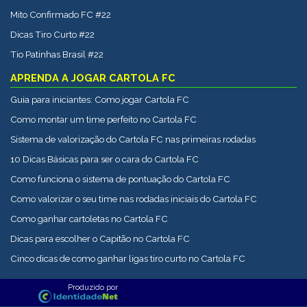
Mito Confirmado FC #22
Dicas Tiro Curto #22
Tio Patinhas Brasil #22
APRENDA A JOGAR CARTOLA FC
Guia para iniciantes: Como jogar Cartola FC
Como montar um time perfeito no Cartola FC
Sistema de valorização do Cartola FC nas primeiras rodadas
10 Dicas Básicas para ser o cara do Cartola FC
Como funciona o sistema de pontuação do Cartola FC
Como valorizar o seu time nas rodadas iniciais do Cartola FC
Como ganhar cartoletas no Cartola FC
Dicas para escolher o Capitão no Cartola FC
Cinco dicas de como ganhar ligas tiro curto no Cartola FC
Produzido por