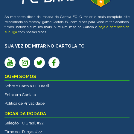
As melhores dicas da rodada do Cartola FC. O maior e mais completo site
relacionado ao fantasy game Cartola FC com dicas para você mitar, análises,
times, notícias e muito mais. Vire um mito no Cartola e
seja o campeão da
sua liga
com nossas dicas.
SUA VEZ DE MITAR NO CARTOLA FC
QUEM SOMOS
Sobre o Cartola FC Brasil
Entre em Contato
Política de Privacidade
DICAS DA RODADA
Seleção FC Brasil #22
Time dos Parças #22