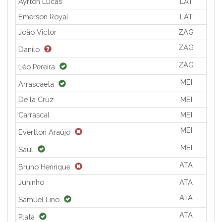
Ayrton Lucas
LAT
Emerson Royal
LAT
João Victor
ZAG
ZAG
Danilo
ZAG
Léo Pereira
MEI
Arrascaeta
De la Cruz
MEI
Carrascal
MEI
MEI
Evertton Araújo
MEI
Saúl
ATA
Bruno Henrique
Juninho
ATA
ATA
Samuel Lino
ATA
Plata