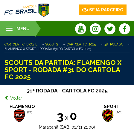
SEJA PARCEIRO
MENU
Toggle
navigation
CARTOLA FC BRASIL
»
SCOUTS
»
CARTOLA FC 2025
»
31ª RODADA
»
FLAMENGO X SPORT - RODADA #31 DO CARTOLA FC 2025
SCOUTS DA PARTIDA: FLAMENGO X
SPORT - RODADA #31 DO CARTOLA
FC 2025
31ª RODADA - CARTOLA FC 2025
Voltar
FLAMENGO
SPORT
3
0
(2º)
(20º)
x
Maracanã (SÁB, 01/11 21:00)