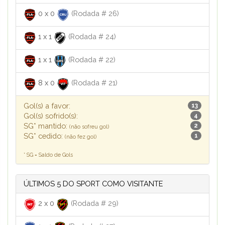
0
x
0
(Rodada # 26)
1
x
1
(Rodada # 24)
1
x
1
(Rodada # 22)
8
x
0
(Rodada # 21)
Gol(s) a favor:
13
Gol(s) sofrido(s):
4
SG* mantido:
2
(não sofreu gol)
SG* cedido:
1
(não fez gol)
* SG = Saldo de Gols
ÚLTIMOS 5 DO SPORT COMO VISITANTE
2
x
0
(Rodada # 29)