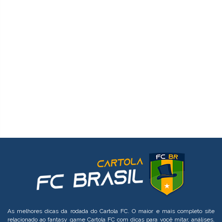
As melhores dicas da rodada do Cartola FC. O maior e mais completo site
relacionado ao fantasy game Cartola FC com dicas para você mitar, análises,