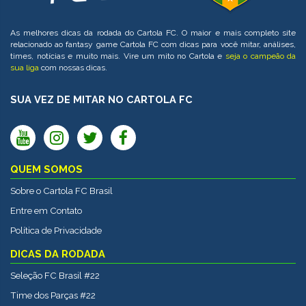
As melhores dicas da rodada do Cartola FC. O maior e mais completo site
relacionado ao fantasy game Cartola FC com dicas para você mitar, análises,
times, notícias e muito mais. Vire um mito no Cartola e
seja o campeão da
sua liga
com nossas dicas.
SUA VEZ DE MITAR NO CARTOLA FC
QUEM SOMOS
Sobre o Cartola FC Brasil
Entre em Contato
Política de Privacidade
DICAS DA RODADA
Seleção FC Brasil #22
Time dos Parças #22