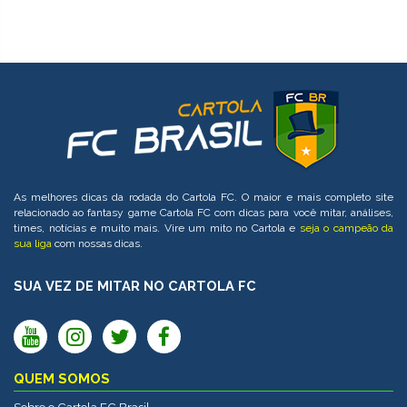
As melhores dicas da rodada do Cartola FC. O maior e mais completo site
relacionado ao fantasy game Cartola FC com dicas para você mitar, análises,
times, notícias e muito mais. Vire um mito no Cartola e
seja o campeão da
sua liga
com nossas dicas.
SUA VEZ DE MITAR NO CARTOLA FC
QUEM SOMOS