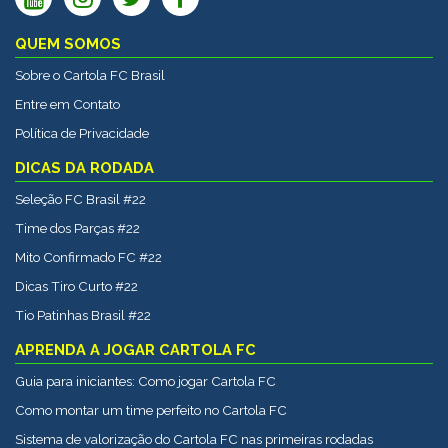
QUEM SOMOS
Sobre o Cartola FC Brasil
Entre em Contato
Política de Privacidade
DICAS DA RODADA
Seleção FC Brasil #22
Time dos Parças #22
Mito Confirmado FC #22
Dicas Tiro Curto #22
Tio Patinhas Brasil #22
APRENDA A JOGAR CARTOLA FC
Guia para iniciantes: Como jogar Cartola FC
Como montar um time perfeito no Cartola FC
Sistema de valorização do Cartola FC nas primeiras rodadas