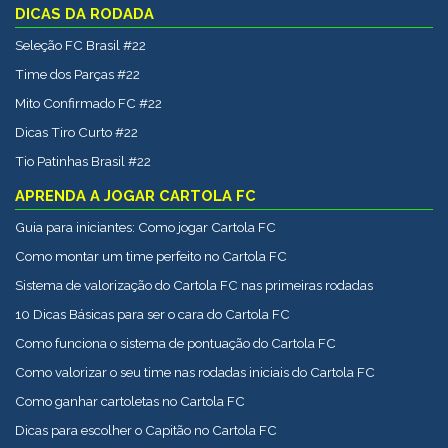
DICAS DA RODADA
Seleção FC Brasil #22
Time dos Parças #22
Mito Confirmado FC #22
Dicas Tiro Curto #22
Tio Patinhas Brasil #22
APRENDA A JOGAR CARTOLA FC
Guia para iniciantes: Como jogar Cartola FC
Como montar um time perfeito no Cartola FC
Sistema de valorização do Cartola FC nas primeiras rodadas
10 Dicas Básicas para ser o cara do Cartola FC
Como funciona o sistema de pontuação do Cartola FC
Como valorizar o seu time nas rodadas iniciais do Cartola FC
Como ganhar cartoletas no Cartola FC
Dicas para escolher o Capitão no Cartola FC