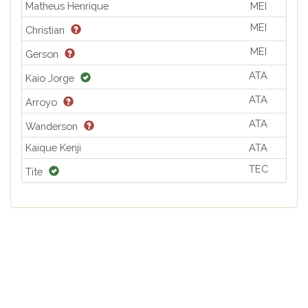
Matheus Henrique
MEI
MEI
Christian
MEI
Gerson
ATA
Kaio Jorge
ATA
Arroyo
ATA
Wanderson
Kaique Kenji
ATA
TEC
Tite