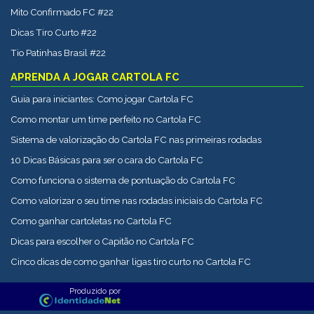
Mito Confirmado FC #22
Dicas Tiro Curto #22
Tio Patinhas Brasil #22
APRENDA A JOGAR CARTOLA FC
Guia para iniciantes: Como jogar Cartola FC
Como montar um time perfeito no Cartola FC
Sistema de valorização do Cartola FC nas primeiras rodadas
10 Dicas Básicas para ser o cara do Cartola FC
Como funciona o sistema de pontuação do Cartola FC
Como valorizar o seu time nas rodadas iniciais do Cartola FC
Como ganhar cartoletas no Cartola FC
Dicas para escolher o Capitão no Cartola FC
Cinco dicas de como ganhar ligas tiro curto no Cartola FC
Produzido por