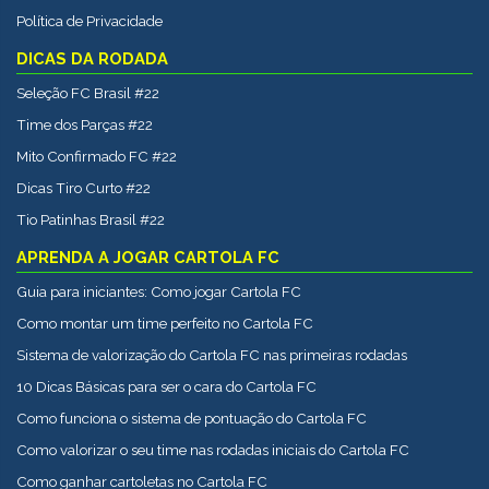
Política de Privacidade
DICAS DA RODADA
Seleção FC Brasil #22
Time dos Parças #22
Mito Confirmado FC #22
Dicas Tiro Curto #22
Tio Patinhas Brasil #22
APRENDA A JOGAR CARTOLA FC
Guia para iniciantes: Como jogar Cartola FC
Como montar um time perfeito no Cartola FC
Sistema de valorização do Cartola FC nas primeiras rodadas
10 Dicas Básicas para ser o cara do Cartola FC
Como funciona o sistema de pontuação do Cartola FC
Como valorizar o seu time nas rodadas iniciais do Cartola FC
Como ganhar cartoletas no Cartola FC