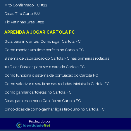
Mito Confirmado FC #22
Dicas Tiro Curto #22
Tio Patinhas Brasil #22
APRENDA A JOGAR CARTOLA FC
Guia para iniciantes: Como jogar Cartola FC
Como montar um time perfeito no Cartola FC
Sistema de valorização do Cartola FC nas primeiras rodadas
10 Dicas Básicas para ser o cara do Cartola FC
Como funciona o sistema de pontuação do Cartola FC
Como valorizar o seu time nas rodadas iniciais do Cartola FC
Como ganhar cartoletas no Cartola FC
Dicas para escolher o Capitão no Cartola FC
Cinco dicas de como ganhar ligas tiro curto no Cartola FC
Produzido por