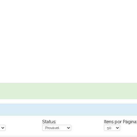
Status:
Itens por Página