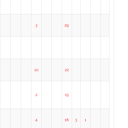
3
29
10
22
2
15
4
18
3
1