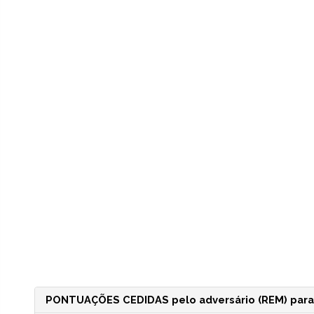
PONTUAÇÕES CEDIDAS pelo adversário (REM) para 