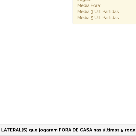
Média Fora:
Média 3 Últ. Partidas:
Média 5 Últ. Partidas:
LATERAL(S) que jogaram FORA DE CASA nas últimas 5 roda